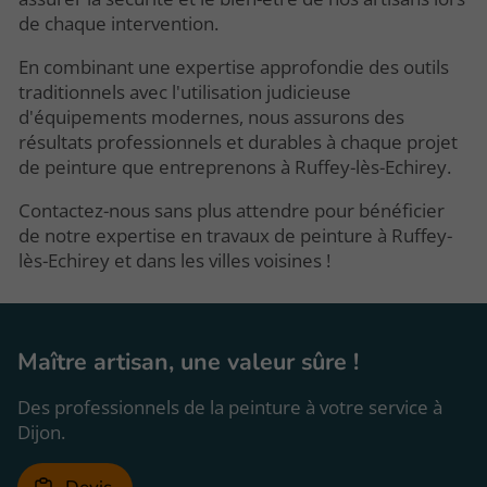
de chaque intervention.
En combinant une expertise approfondie des outils
traditionnels avec l'utilisation judicieuse
d'équipements modernes, nous assurons des
résultats professionnels et durables à chaque projet
de peinture que entreprenons à Ruffey-lès-Echirey.
Contactez-nous sans plus attendre pour bénéficier
de notre expertise en travaux de peinture à Ruffey-
lès-Echirey et dans les villes voisines !
Maître artisan,
une valeur sûre !
Des professionnels de la peinture à votre service à
Dijon.