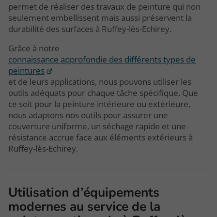
permet de réaliser des travaux de peinture qui non
seulement embellissent mais aussi préservent la
durabilité des surfaces à Ruffey-lès-Echirey.
Grâce à notre
connaissance approfondie des différents types de
peintures
et de leurs applications, nous pouvons utiliser les
outils adéquats pour chaque tâche spécifique. Que
ce soit pour la peinture intérieure ou extérieure,
nous adaptons nos outils pour assurer une
couverture uniforme, un séchage rapide et une
résistance accrue face aux éléments extérieurs à
Ruffey-lès-Echirey.
Utilisation d’équipements
modernes au service de la