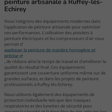
peinture artisanale à Ruffey-lès-
Echirey
Nous intégrons des équipements modernes dans
l’application de peinture artisanale pour optimiser
nos performances. L’utilisation des pistolets à
peinture électriques et les compresseurs d'air nous
permet d'
appliquer la peinture de manière homogène et
précise
, de réduire ainsi le temps de travail et d’améliorer la
qualité du résultat final. Ces équipements
garantissent une couverture uniforme même sur de
grandes surfaces, et dans les projets de peinture
professionnels à Ruffey-lès-Echirey.
Nous utilisons également des équipements de
protection individuelle tels que des masques
respiratoires et des lunettes de sécurité pour
assurer la sécurité et le bien-être de nos artisans lors