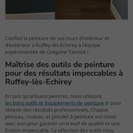
Confiez la peinture de vos murs d’intérieur et
d’extérieur à Ruffey-lès-Echirey à l’équipe
expérimentée de Grégoire Yannick !
Maîtrise des outils de peinture
pour des résultats impeccables à
Ruffey-lès-Echirey
En tant qu'artisans peintres, nous utilisons
les bons outils et équipements de peinture
pour
obtenir des résultats professionnels. Chaque
pinceau, rouleau, et pistolet à peinture est choisi
avec soin pour garantir un travail de qualité et une
finition impeccable. La sélection des outils nous