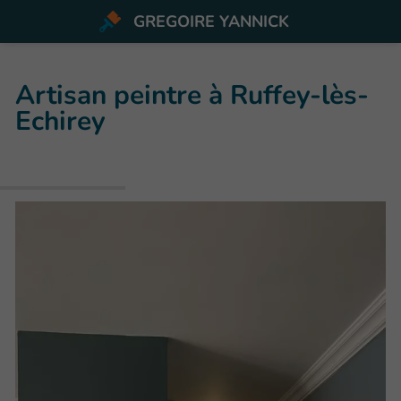
GREGOIRE YANNICK
Artisan peintre à Ruffey-lès-
Echirey