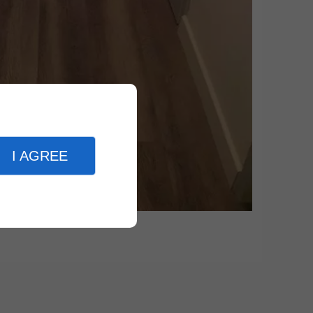
I AGREE