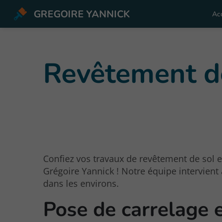
GREGOIRE YANNICK
Acc
Revêtement de
Confiez vos travaux de revêtement de sol 
Grégoire Yannick ! Notre équipe intervient 
dans les environs.
Pose de carrelage 