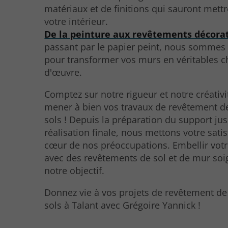
matériaux et de finitions qui sauront mettr
votre intérieur.
De la peinture aux revêtements décorat
passant par le papier peint, nous sommes
pour transformer vos murs en véritables c
d'œuvre.
Comptez sur notre rigueur et notre créativ
mener à bien vos travaux de revêtement d
sols ! Depuis la préparation du support jus
réalisation finale, nous mettons votre sati
cœur de nos préoccupations. Embellir votr
avec des revêtements de sol et de mur soig
notre objectif.
Donnez vie à vos projets de revêtement de
sols à Talant avec Grégoire Yannick !